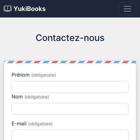
YukiBooks
Contactez-nous
Prénom
(obligatoire)
Nom
(obligatoire)
E-mail
(obligatoire)