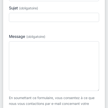
Sujet
(obligatoire)
Message
(obligatoire)
En soumettant ce formulaire, vous consentez à ce que
nous vous contactions par e-mail concernant votre