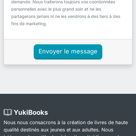
demande. Nous traiterons toujours vos coordonnées
personnelles avec le plus grand soin et ne les
partagerons jamais ni ne les vendrons à des tiers à des
fins de marketing.
Envoyer le message
YukiBooks
Nous nous consacrons à la création de livres de haute
qualité destinés aux jeunes et aux adultes. Nous