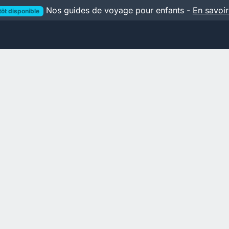
Nos guides de voyage pour enfants -
En savoir
tôt disponible