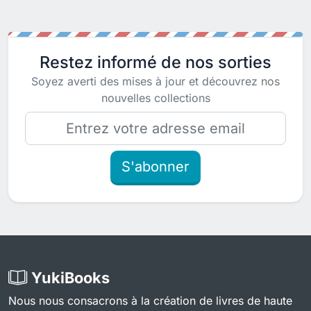
Restez informé de nos sorties
Soyez averti des mises à jour et découvrez nos
nouvelles collections
S'abonner
YukiBooks
Nous nous consacrons à la création de livres de haute