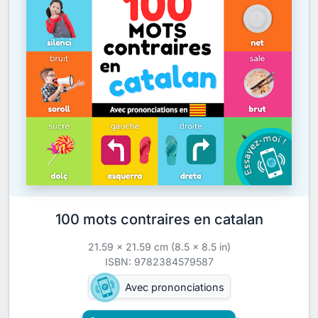
100 mots contraires en catalan
21.59 x 21.59 cm (8.5 x 8.5 in)
ISBN: 9782384579587
Avec prononciations