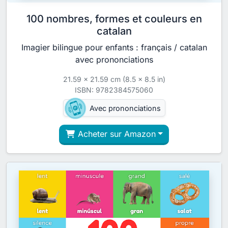
100 nombres, formes et couleurs en
catalan
Imagier bilingue pour enfants : français / catalan
avec prononciations
21.59 x 21.59 cm (8.5 x 8.5 in)
ISBN: 9782384575060
Avec prononciations
Acheter sur Amazon