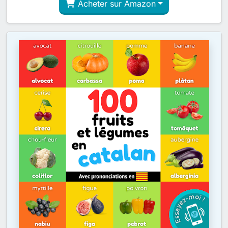
Acheter sur Amazon