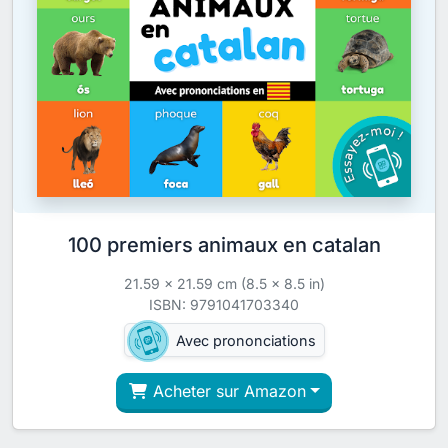
100 premiers animaux en catalan
21.59 x 21.59 cm (8.5 x 8.5 in)
ISBN: 9791041703340
Avec prononciations
Acheter sur Amazon