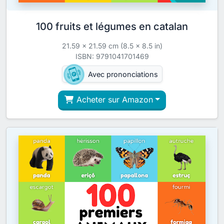
100 fruits et légumes en catalan
21.59 x 21.59 cm (8.5 x 8.5 in)
ISBN: 9791041701469
Avec prononciations
Acheter sur Amazon