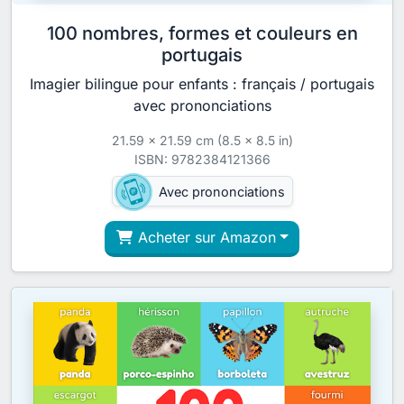
100 nombres, formes et couleurs en
portugais
Imagier bilingue pour enfants : français / portugais
avec prononciations
21.59 x 21.59 cm (8.5 x 8.5 in)
ISBN: 9782384121366
Avec prononciations
Acheter sur Amazon