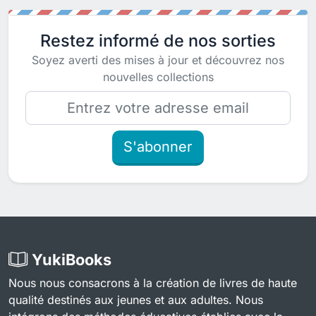
Restez informé de nos sorties
Soyez averti des mises à jour et découvrez nos
nouvelles collections
S'abonner
YukiBooks
Nous nous consacrons à la création de livres de haute
qualité destinés aux jeunes et aux adultes. Nous