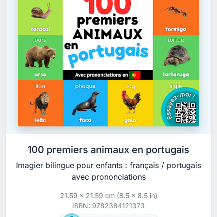
100 premiers animaux en portugais
Imagier bilingue pour enfants : français / portugais
avec prononciations
21.59 x 21.59 cm (8.5 x 8.5 in)
ISBN: 9782384121373