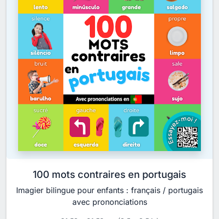
100 mots contraires en portugais
Imagier bilingue pour enfants : français / portugais
avec prononciations