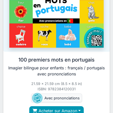
100 premiers mots en portugais
Imagier bilingue pour enfants : français / portugais
avec prononciations
21.59 x 21.59 cm (8.5 x 8.5 in)
ISBN: 9782384120031
Avec prononciations
Acheter sur Amazon