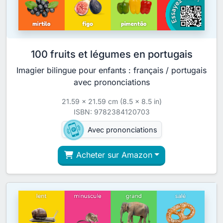
100 fruits et légumes en portugais
Imagier bilingue pour enfants : français / portugais
avec prononciations
21.59 x 21.59 cm (8.5 x 8.5 in)
ISBN: 9782384120703
Avec prononciations
Acheter sur Amazon