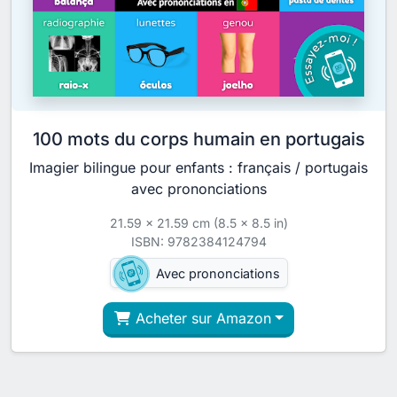
100 mots du corps humain en portugais
Imagier bilingue pour enfants : français / portugais
avec prononciations
21.59 x 21.59 cm (8.5 x 8.5 in)
ISBN: 9782384124794
Avec prononciations
Acheter sur Amazon