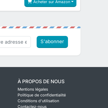
Acheter sur Amazon
S'abonner
À PROPOS DE NOUS
Mentions légales
Politique de confidentialité
Conditions d'utilisation
Contactez-nous